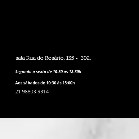
sala Rua do Rosário, 135 - 302.
Segunda à sexta de 10:30 às 18:30h
Aos sábados de 10:30 às 15:00h
21 98803-9314