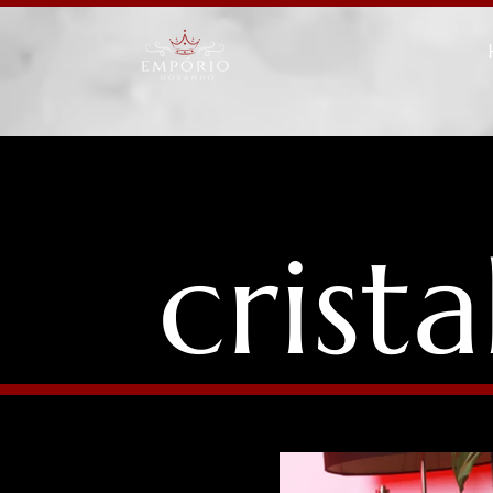
crista