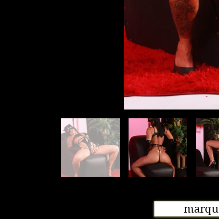
marque