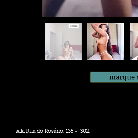
marque s
sala Rua do Rosário, 135 - 302.