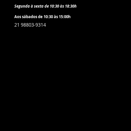
Segunda à sexta de 10:30 às 18:30h
Aos sábados de 10:30 às 15:00h
21 98803-9314